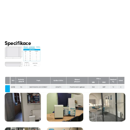
Specifikace