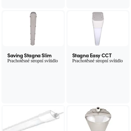
Saving Stagna Slim
Stagna Easy CCT
Prachotěsné stropní svítidlo
Prachotěsné stropní svítidlo