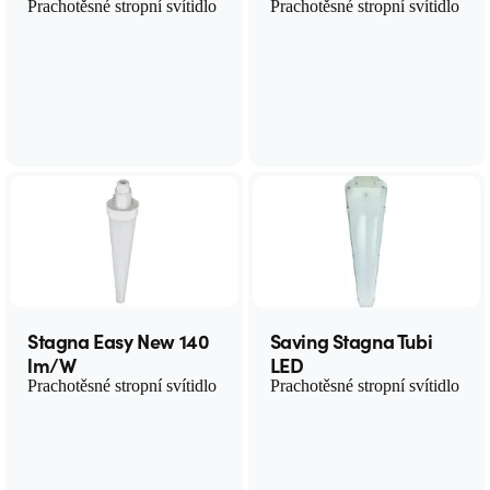
Prachotěsné stropní svítidlo
Prachotěsné stropní svítidlo
Stagna Easy New 140
Saving Stagna Tubi
lm/W
LED
Prachotěsné stropní svítidlo
Prachotěsné stropní svítidlo