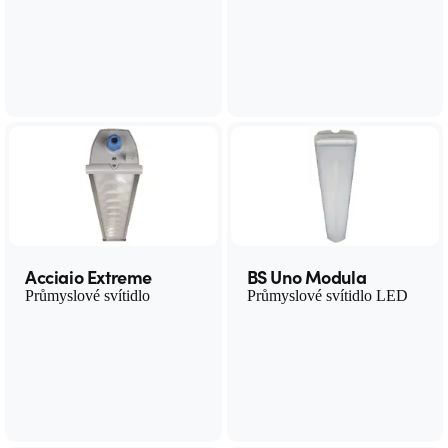
Acciaio Extreme
BS Uno Modula
Průmyslové svítidlo
Průmyslové svítidlo LED