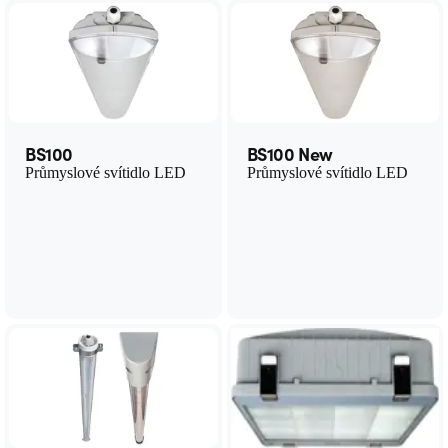
BS100
BS100 New
Průmyslové svítidlo LED
Průmyslové svítidlo LED