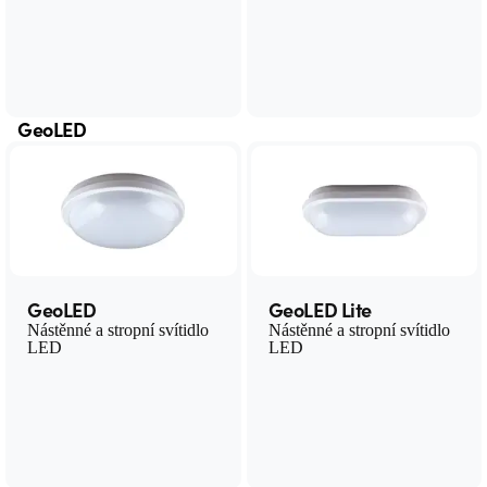
GeoLED
GeoLED
GeoLED Lite
Nástěnné a stropní svítidlo
Nástěnné a stropní svítidlo
LED
LED