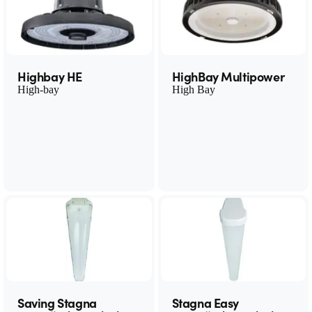
Highbay HE
HighBay Multipower
High-bay
High Bay
Saving Stagna
Stagna Easy