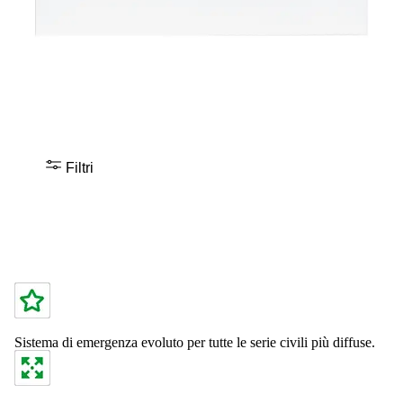
Filtri
Sistema di emergenza evoluto per tutte le serie civili più diffuse.