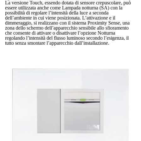
La versione Touch, essendo dotata di sensore crepuscolare, può
essere utilizzata anche come Lampada notturna (SA) con la
possibilità di regolare l’intensità della luce a seconda
dell’ambiente in cui viene posizionata. L’attivazione e il
dimmeraggio, si realizzano con il sistema Proximity Sense, una
zona dello schermo dell’apparecchio sensibile allo sfioramento
che consente di attivare o disattivare l’opzione Notturna
regolando l’intensità del flusso luminoso secondo l’esigenza, il
tutto senza smontare l’apparecchio dall’installazione.