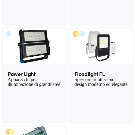
Power Light
Floodlight FL
Apparecchi per
Spessore ridottissimo,
illuminazione di grandi aree
design moderno ed elegante