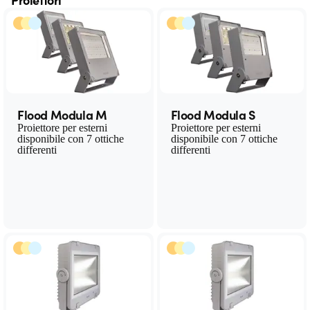
Flood Modula M
Flood Modula S
Proiettore per esterni
Proiettore per esterni
disponibile con 7 ottiche
disponibile con 7 ottiche
differenti
differenti