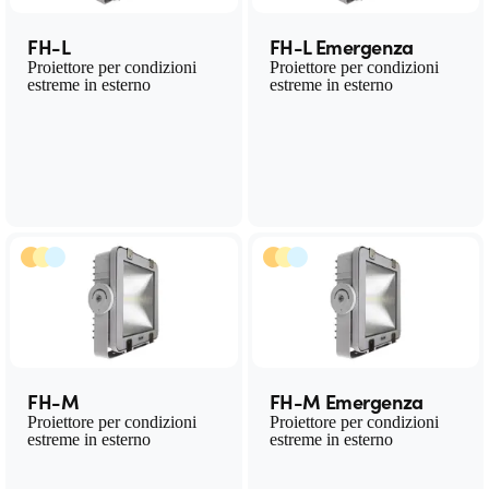
FH-L
FH-L Emergenza
Proiettore per condizioni
Proiettore per condizioni
estreme in esterno
estreme in esterno
FH-M
FH-M Emergenza
Proiettore per condizioni
Proiettore per condizioni
estreme in esterno
estreme in esterno