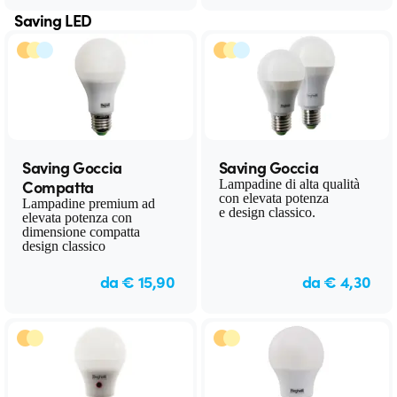
Saving LED
Saving Goccia
Saving Goccia
Compatta
Lampadine di alta qualità
con elevata potenza
Lampadine premium ad
e design classico.
elevata potenza con
dimensione compatta
design classico
da € 15,90
da € 4,30