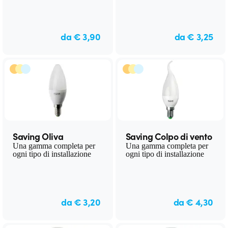
da € 3,90
da € 3,25
Saving Oliva
Saving Colpo di vento
Una gamma completa per
Una gamma completa per
ogni tipo di installazione
ogni tipo di installazione
da € 3,20
da € 4,30