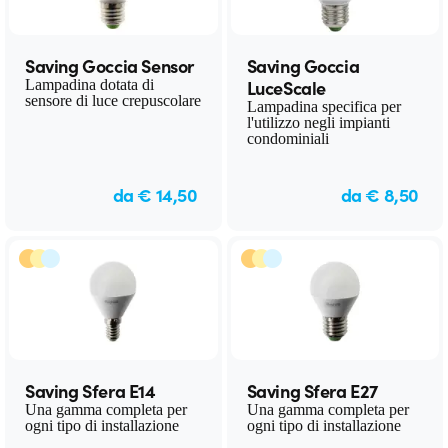
Saving Goccia Sensor
Saving Goccia
LuceScale
Lampadina dotata di
sensore di luce crepuscolare
Lampadina specifica per
l'utilizzo negli impianti
condominiali
da € 14,50
da € 8,50
Saving Sfera E14
Saving Sfera E27
Una gamma completa per
Una gamma completa per
ogni tipo di installazione
ogni tipo di installazione