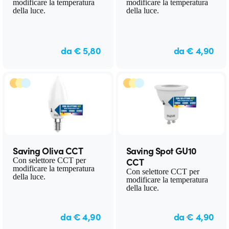
modificare la temperatura
modificare la temperatura
della luce.
della luce.
da € 5,80
da € 4,90
Saving Oliva CCT
Saving Spot GU10
CCT
Con selettore CCT per
modificare la temperatura
Con selettore CCT per
della luce.
modificare la temperatura
della luce.
da € 4,90
da € 4,90