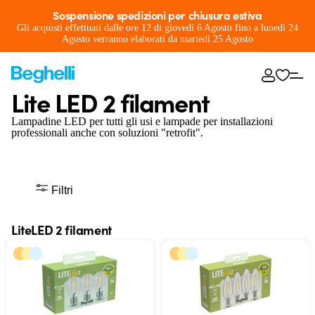
Sospensione spedizioni per chiusura estiva
Gli acquisti effettuati dalle ore 12 di giovedì 6 Agosto fino a lunedì 24
Agosto verranno elaborati da martedì 25 Agosto
Lite LED 2 filament
Lampadine LED per tutti gli usi e lampade per installazioni
professionali anche con soluzioni "retrofit".
Filtri
LiteLED 2 filament