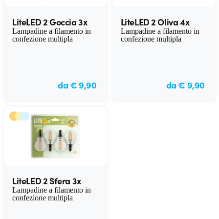
LiteLED 2 Goccia 3x
LiteLED 2 Oliva 4x
Lampadine a filamento in
Lampadine a filamento in
confezione multipla
confezione multipla
da € 9,90
da € 9,90
LiteLED 2 Sfera 3x
Lampadine a filamento in
confezione multipla