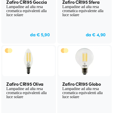
Zafiro CRI95 Goccia
Zafiro CRI95 Sfera
Lampadine ad alta resa
Lampadine ad alta resa
cromatica equivalenti alla
cromatica equivalente alla
luce solare
luce solare
da € 5,90
da € 4,90
Zafiro CRI95 Oliva
Zafiro CRI95 Globo
Lampadine ad alta resa
Lampadine ad alta resa
cromatica equivalenti alla
cromatica equivalenti alla
luce solare
luce solare