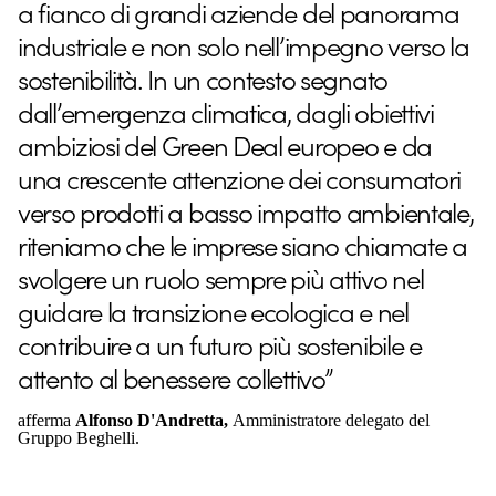
a fianco di grandi aziende del panorama
industriale e non solo nell’impegno verso la
sostenibilità. In un contesto segnato
dall’emergenza climatica, dagli obiettivi
ambiziosi del Green Deal europeo e da
una crescente attenzione dei consumatori
verso prodotti a basso impatto ambientale,
riteniamo che le imprese siano chiamate a
svolgere un ruolo sempre più attivo nel
guidare la transizione ecologica e nel
contribuire a un futuro più sostenibile e
attento al benessere collettivo”
afferma
Alfonso D'Andretta,
Amministratore delegato del
Gruppo Beghelli.