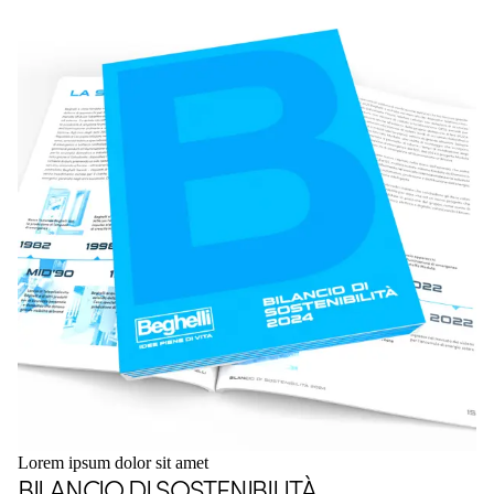
Lorem ipsum dolor sit amet
BILANCIO DI SOSTENIBILITÀ