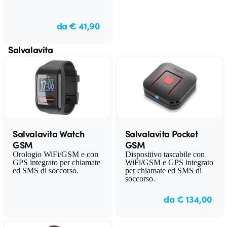
da € 41,90
Salvalavita
Salvalavita Watch
Salvalavita Pocket
GSM
GSM
Orologio WiFi/GSM e con
Dispositivo tascabile con
GPS integrato per chiamate
WiFi/GSM e GPS integrato
ed SMS di soccorso.
per chiamate ed SMS di
soccorso.
da € 134,00