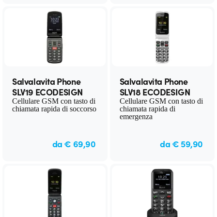
Salvalavita Phone
Salvalavita Phone
SLV19 ECODESIGN
SLV18 ECODESIGN
Cellulare GSM con tasto di
Cellulare GSM con tasto di
chiamata rapida di soccorso
chiamata rapida di
emergenza
da € 69,90
da € 59,90