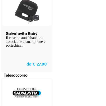
Salvalavita Baby
Il cuscino antiabbandono
associabile a smartphone e
portachiavi.
da € 27,00
Telesoccorso