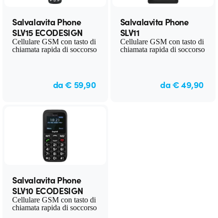
Salvalavita Phone
Salvalavita Phone
SLV15 ECODESIGN
SLV11
Cellulare GSM con tasto di
Cellulare GSM con tasto di
chiamata rapida di soccorso
chiamata rapida di soccorso
da € 59,90
da € 49,90
Salvalavita Phone
SLV10 ECODESIGN
Cellulare GSM con tasto di
chiamata rapida di soccorso