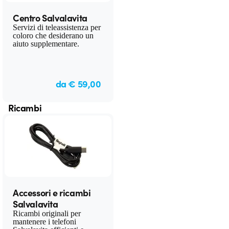
Centro Salvalavita
Servizi di teleassistenza per
coloro che desiderano un
aiuto supplementare.
da € 59,00
Ricambi
Accessori e ricambi
Salvalavita
Ricambi originali per
mantenere i telefoni