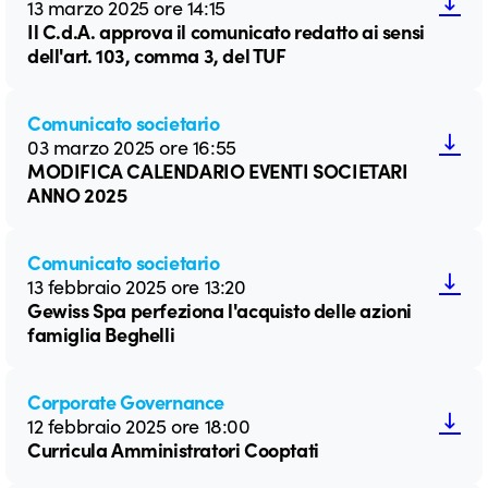
13 marzo 2025 ore 14:15
Il C.d.A. approva il comunicato redatto ai sensi
dell'art. 103, comma 3, del TUF
Comunicato societario
03 marzo 2025 ore 16:55
MODIFICA CALENDARIO EVENTI SOCIETARI
ANNO 2025
Comunicato societario
13 febbraio 2025 ore 13:20
Gewiss Spa perfeziona l'acquisto delle azioni
famiglia Beghelli
Corporate Governance
12 febbraio 2025 ore 18:00
Curricula Amministratori Cooptati