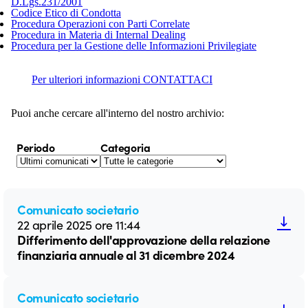
D.Lgs.231/2001
Codice Etico di Condotta
Procedura Operazioni con Parti Correlate
Procedura in Materia di Internal Dealing
Procedura per la Gestione delle Informazioni Privilegiate
Per ulteriori informazioni CONTATTACI
Puoi anche cercare all'interno del nostro archivio:
Periodo
Categoria
Comunicato societario
22 aprile 2025 ore 11:44
Differimento dell'approvazione della relazione
finanziaria annuale al 31 dicembre 2024
Comunicato societario