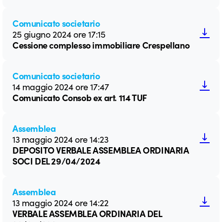
Comunicato societario
25 giugno 2024 ore 17:15
Cessione complesso immobiliare Crespellano
Comunicato societario
14 maggio 2024 ore 17:47
Comunicato Consob ex art. 114 TUF
Assemblea
13 maggio 2024 ore 14:23
DEPOSITO VERBALE ASSEMBLEA ORDINARIA
SOCI DEL 29/04/2024
Assemblea
13 maggio 2024 ore 14:22
VERBALE ASSEMBLEA ORDINARIA DEL