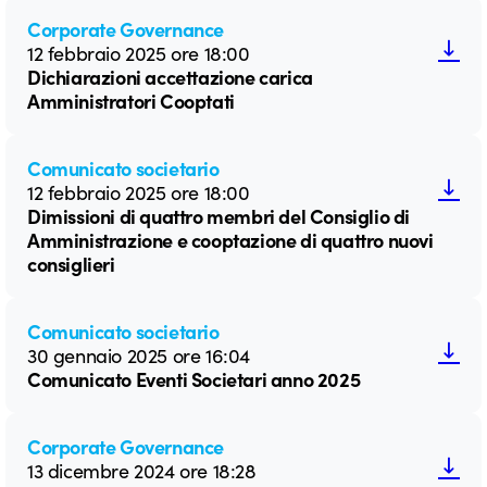
Corporate Governance
12 febbraio 2025 ore 18:00
Dichiarazioni accettazione carica
Amministratori Cooptati
Comunicato societario
12 febbraio 2025 ore 18:00
Dimissioni di quattro membri del Consiglio di
Amministrazione e cooptazione di quattro nuovi
consiglieri
Comunicato societario
30 gennaio 2025 ore 16:04
Comunicato Eventi Societari anno 2025
Corporate Governance
13 dicembre 2024 ore 18:28