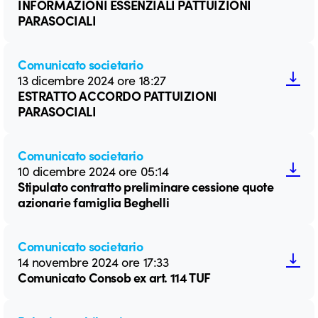
INFORMAZIONI ESSENZIALI PATTUIZIONI
PARASOCIALI
Comunicato societario
13 dicembre 2024 ore 18:27
ESTRATTO ACCORDO PATTUIZIONI
PARASOCIALI
Comunicato societario
10 dicembre 2024 ore 05:14
Stipulato contratto preliminare cessione quote
azionarie famiglia Beghelli
Comunicato societario
14 novembre 2024 ore 17:33
Comunicato Consob ex art. 114 TUF