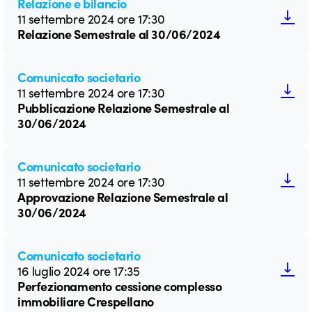
Relazione e bilancio
11 settembre 2024 ore 17:30
Relazione Semestrale al 30/06/2024
Comunicato societario
11 settembre 2024 ore 17:30
Pubblicazione Relazione Semestrale al
30/06/2024
Comunicato societario
11 settembre 2024 ore 17:30
Approvazione Relazione Semestrale al
30/06/2024
Comunicato societario
16 luglio 2024 ore 17:35
Perfezionamento cessione complesso
immobiliare Crespellano