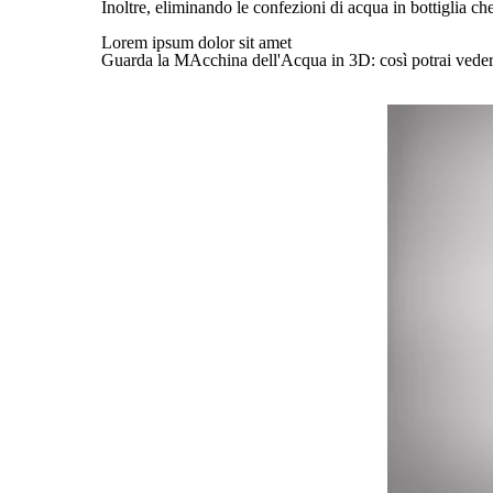
Inoltre, eliminando le confezioni di acqua in bottiglia c
Lorem ipsum dolor sit amet
Guarda la MAcchina dell'Acqua in 3D: così potrai vedere 