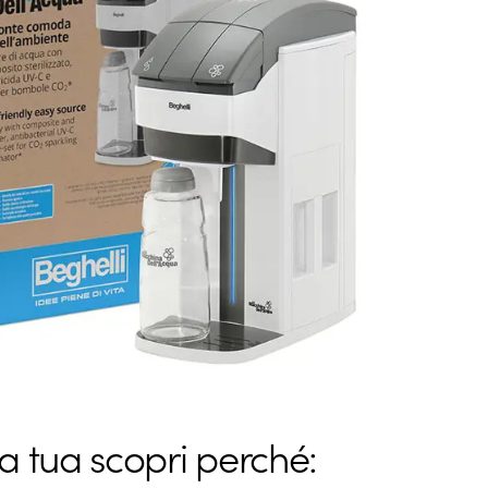
a tua scopri perché: