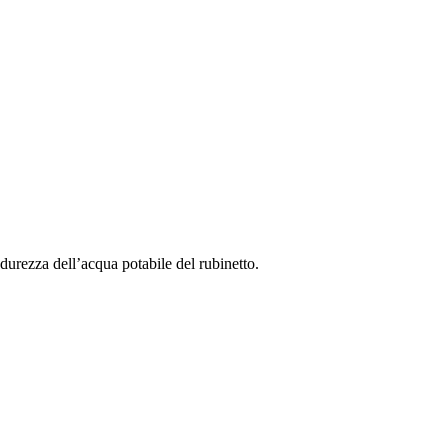
a durezza dell’acqua potabile del rubinetto.