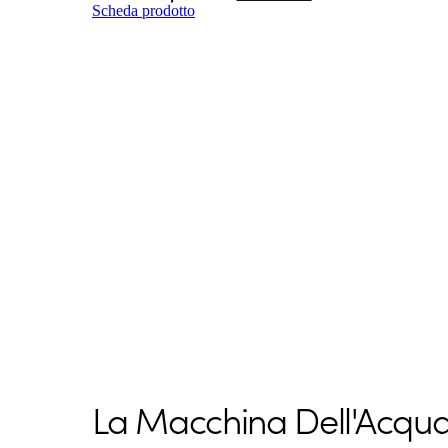
Scheda prodotto
La Macchina Dell'Acqua 