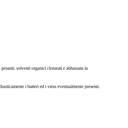
 pesanti, solventi organici clorurati e abbassata la
rasticamente i batteri ed i virus eventualmente presenti.