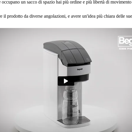
he occupano un sacco di spazio hai più ordine e più libertà di movimento 
il prodotto da diverse angolazioni, e avere un'idea più chiara delle sue