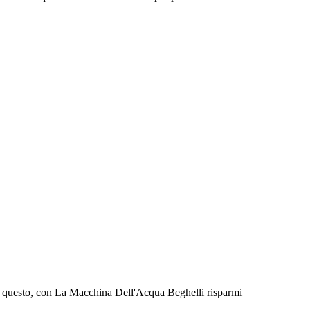
tto questo, con La Macchina Dell'Acqua Beghelli risparmi