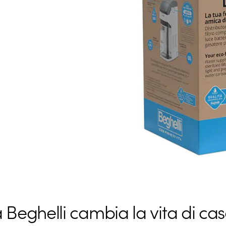
Beghelli cambia la vita di cas