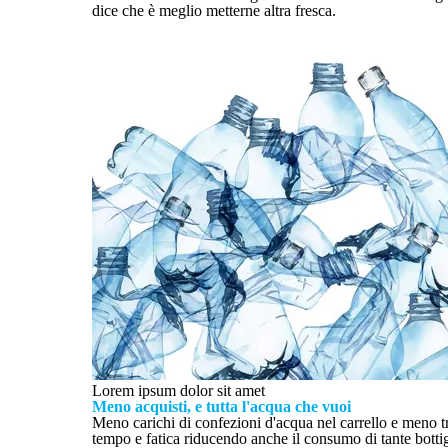
dice che è meglio metterne altra fresca.
Lorem ipsum dolor sit amet
Meno acquisti, e tutta l'acqua che vuoi
Meno carichi di confezioni d'acqua nel carrello e meno t
tempo e fatica riducendo anche il consumo di tante bottigli