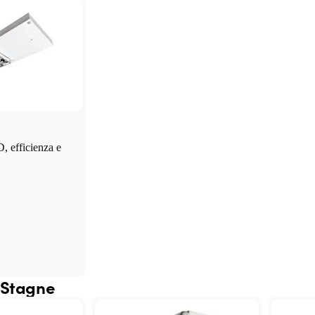
, efficienza e
 Stagne