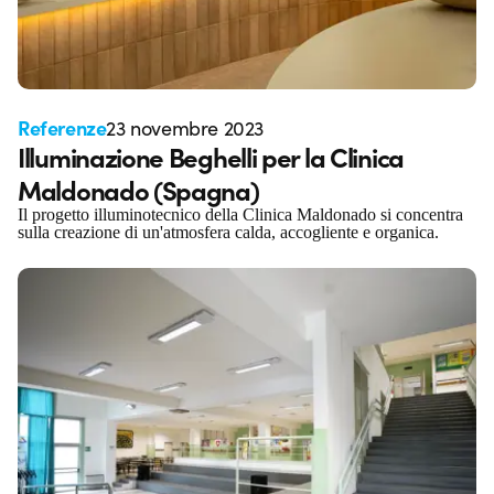
Referenze
23 novembre 2023
Illuminazione Beghelli per la Clinica
Maldonado (Spagna)
Il progetto illuminotecnico della Clinica Maldonado si concentra
sulla creazione di un'atmosfera calda, accogliente e organica.