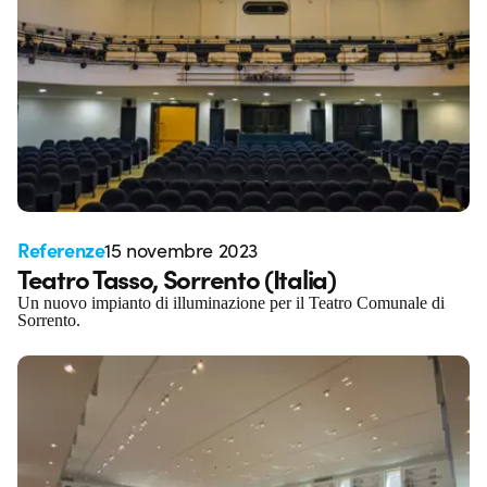
Referenze
15 novembre 2023
Teatro Tasso, Sorrento (Italia)
Un nuovo impianto di illuminazione per il Teatro Comunale di
Sorrento.