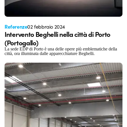
Referenze
02 febbraio 2024
Intervento Beghelli nella città di Porto
(Portogallo)
La sede EDP di Porto è una delle opere più emblematiche della
città, ora illuminata dalle apparecchiature Beghelli.