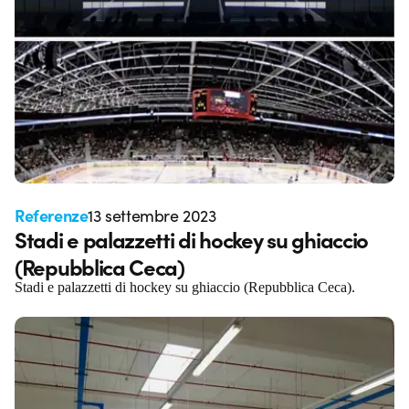
Referenze
13 settembre 2023
Stadi e palazzetti di hockey su ghiaccio
(Repubblica Ceca)
Stadi e palazzetti di hockey su ghiaccio (Repubblica Ceca).