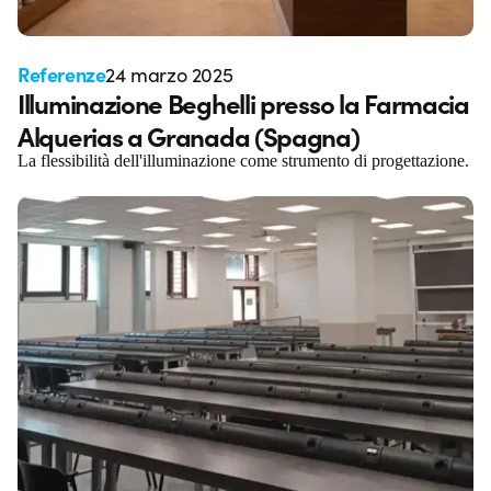
Referenze
24 marzo 2025
Illuminazione Beghelli presso la Farmacia
Alquerias a Granada (Spagna)
La flessibilità dell'illuminazione come strumento di progettazione.