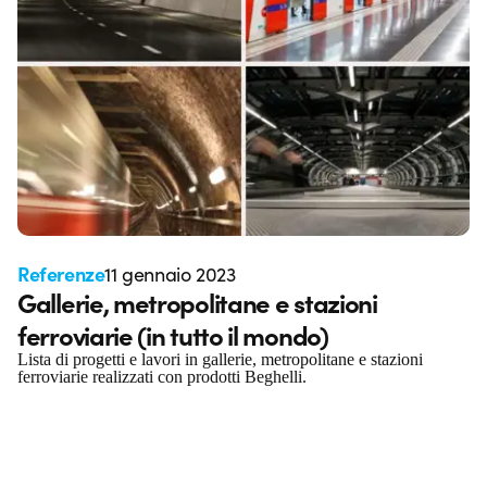
Referenze
11 gennaio 2023
Gallerie, metropolitane e stazioni
ferroviarie (in tutto il mondo)
Lista di progetti e lavori in gallerie, metropolitane e stazioni
ferroviarie realizzati con prodotti Beghelli.