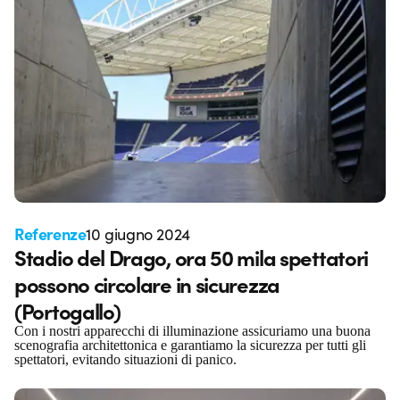
Referenze
10 giugno 2024
Stadio del Drago, ora 50 mila spettatori
possono circolare in sicurezza
(Portogallo)
Con i nostri apparecchi di illuminazione assicuriamo una buona
scenografia architettonica e garantiamo la sicurezza per tutti gli
spettatori, evitando situazioni di panico.