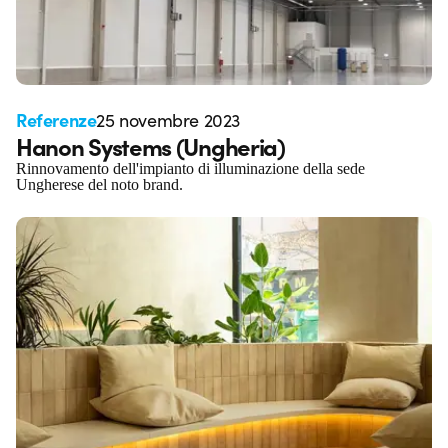
Referenze
25 novembre 2023
Hanon Systems (Ungheria)
Rinnovamento dell'impianto di illuminazione della sede
Ungherese del noto brand.