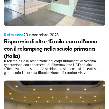
Referenze
20 novembre 2023
Risparmio di oltre 15 mila euro all'anno
con il relamping nella scuola primaria
(Italia)
Il relamping è la sostituzione dei corpi illuminanti di vecchia
generazione con apparecchi di illuminazione LED ad alta
efficienza, in questo modo si riducono sia i costi sia le emissioni,
garantendo la corretta illuminazione e il comfort visivo.