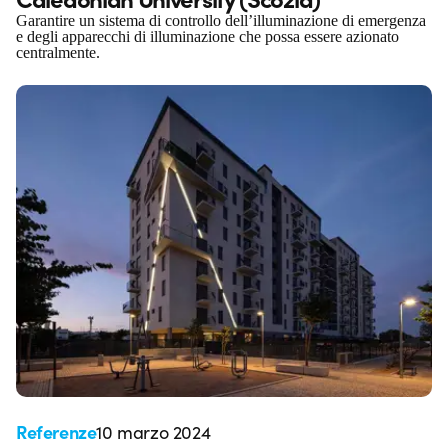
Garantire un sistema di controllo dell’illuminazione di emergenza
e degli apparecchi di illuminazione che possa essere azionato
centralmente.
Referenze
10 marzo 2024