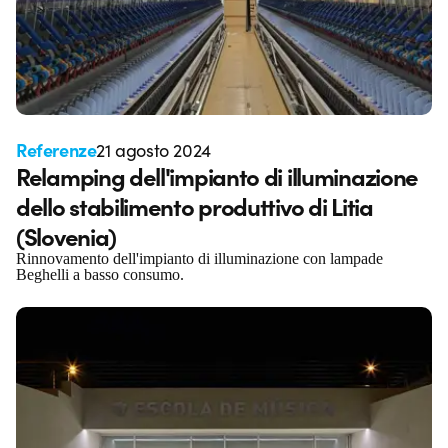
Referenze
21 agosto 2024
Relamping dell'impianto di illuminazione
dello stabilimento produttivo di Litia
(Slovenia)
Rinnovamento dell'impianto di illuminazione con lampade
Beghelli a basso consumo.