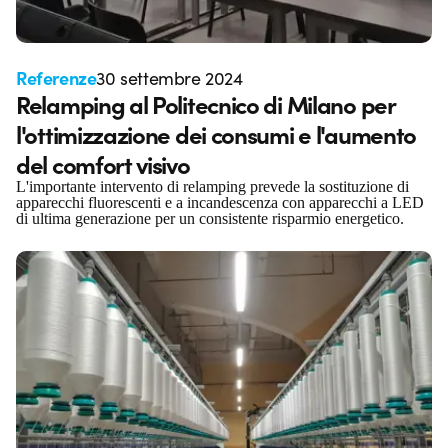
Referenze
30 settembre 2024
Relamping al Politecnico di Milano per
l'ottimizzazione dei consumi e l'aumento
del comfort visivo
L'importante intervento di relamping prevede la sostituzione di
apparecchi fluorescenti e a incandescenza con apparecchi a LED
di ultima generazione per un consistente risparmio energetico.