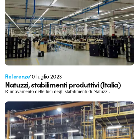
Referenze
10 luglio 2023
Natuzzi, stabilimenti produttivi (Italia)
Rinnovamento delle luci degli stabilimenti di Natuzzi.