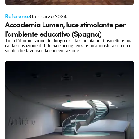
Referenze
05 marzo 2024
Accademia Lumen, luce stimolante per
l’ambiente educativo (Spagna)
Tutta l’illuminazione del luogo è stata studiata per trasmettere una
calda sensazione di fiducia e accoglienza e un'atmosfera serena e
sottile che favorisce la concentrazione.