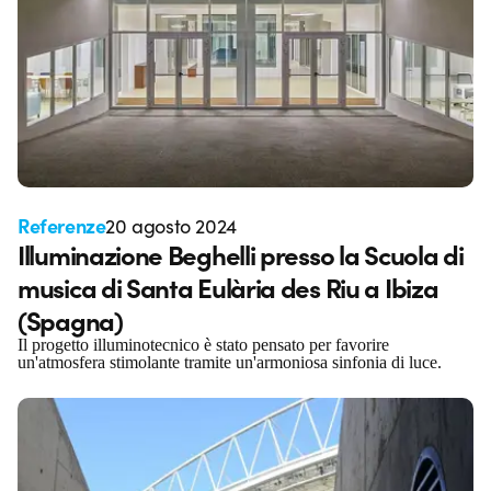
Referenze
20 agosto 2024
Illuminazione Beghelli presso la Scuola di
musica di Santa Eulària des Riu a Ibiza
(Spagna)
Il progetto illuminotecnico è stato pensato per favorire
un'atmosfera stimolante tramite un'armoniosa sinfonia di luce.