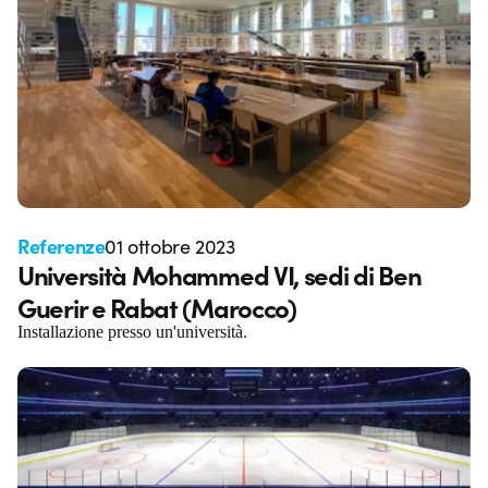
Referenze
01 ottobre 2023
Università Mohammed VI, sedi di Ben
Guerir e Rabat (Marocco)
Installazione presso un'università.