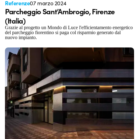
Referenze
07 marzo 2024
Parcheggio Sant’Ambrogio, Firenze
(Italia)
Grazie al progetto un Mondo di Luce l'efficientamento energetico
del parcheggio fiorentino si paga col risparmio generato dal
nuovo impianto.