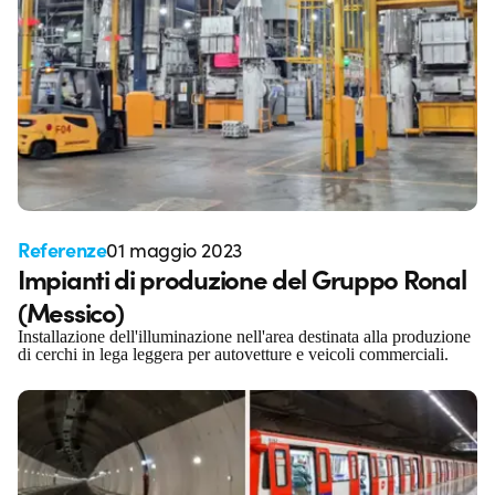
Referenze
01 maggio 2023
Impianti di produzione del Gruppo Ronal
(Messico)
Installazione dell'illuminazione nell'area destinata alla produzione
di cerchi in lega leggera per autovetture e veicoli commerciali.