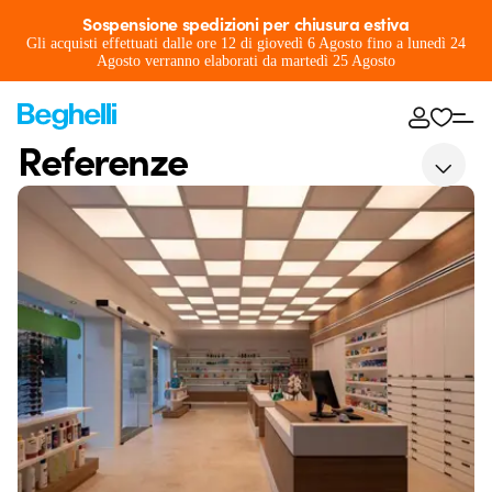
Sospensione spedizioni per chiusura estiva
Gli acquisti effettuati dalle ore 12 di giovedì 6 Agosto fino a lunedì 24
Agosto verranno elaborati da martedì 25 Agosto
Referenze