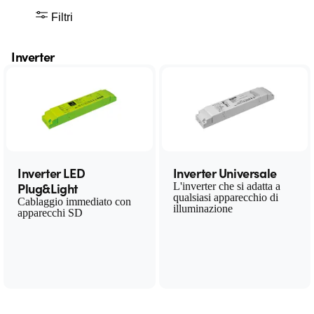
Filtri
Inverter
Inverter LED
Inverter Universale
Plug&Light
L'inverter che si adatta a
qualsiasi apparecchio di
Cablaggio immediato con
illuminazione
apparecchi SD