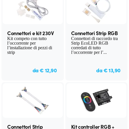
Connettori e kit 230V
Connettori Strip RGB
Kit competo con tutto
Connettori di raccordo tra
l’occorrente per
Strip EcoLED RGB
l’installazione di pezzi di
corredati di tutto
strip
l’occorrente per l’...
da € 12,90
da € 13,90
Connettori Strip
Kit controller RGB +