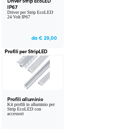
Driver Strip EcoLED
IP67
Driver per Strip EcoLED
24 Volt IP67
da € 29,00
Profili per StripLED
Profili alluminio
Kit profili in alluminio per
Strip EcoLED con
accessori