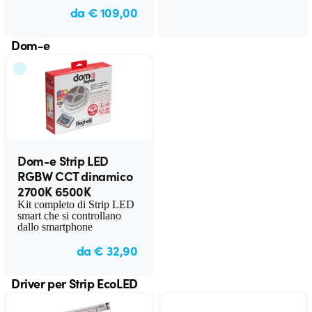
da € 109,00
Dom-e
Dom-e Strip LED
RGBW CCT dinamico
2700K 6500K
Kit completo di Strip LED
smart che si controllano
dallo smartphone
da € 32,90
Driver per Strip EcoLED