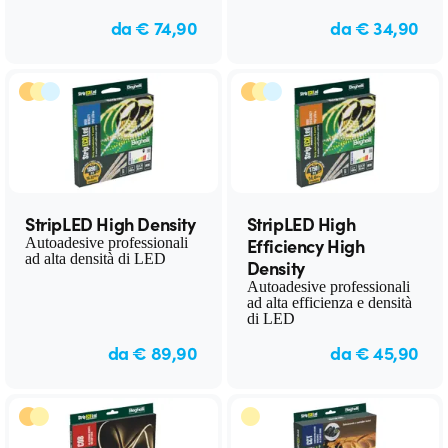
da € 74,90
da € 34,90
StripLED High Density
StripLED High
Efficiency High
Autoadesive professionali
ad alta densità di LED
Density
Autoadesive professionali
ad alta efficienza e densità
di LED
da € 89,90
da € 45,90