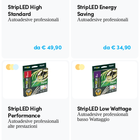
StripLED High
StripLED Energy
Standard
Saving
Autoadesive professionali
Autoadesive professionali
da € 49,90
da € 34,90
StripLED High
StripLED Low Wattage
Performance
Autoadesive professionali
basso Wattaggio
Autoadesive professionali
alte prestazioni