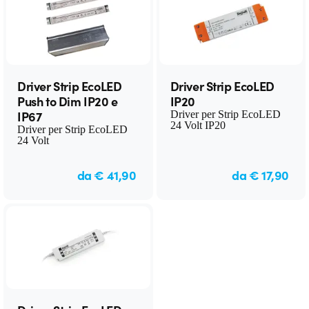
Driver Strip EcoLED
Driver Strip EcoLED
Push to Dim IP20 e
IP20
IP67
Driver per Strip EcoLED
24 Volt IP20
Driver per Strip EcoLED
24 Volt
da € 41,90
da € 17,90