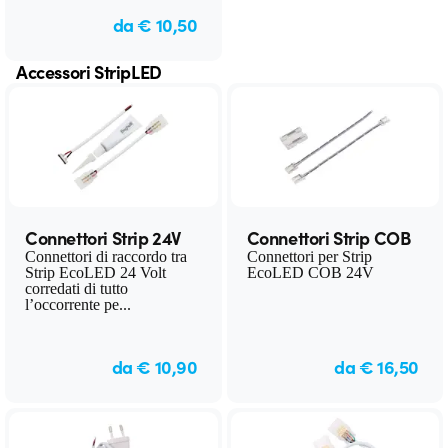
da € 10,50
Accessori StripLED
Connettori Strip 24V
Connettori Strip COB
Connettori di raccordo tra
Connettori per Strip
Strip EcoLED 24 Volt
EcoLED COB 24V
corredati di tutto
l’occorrente pe...
da € 10,90
da € 16,50