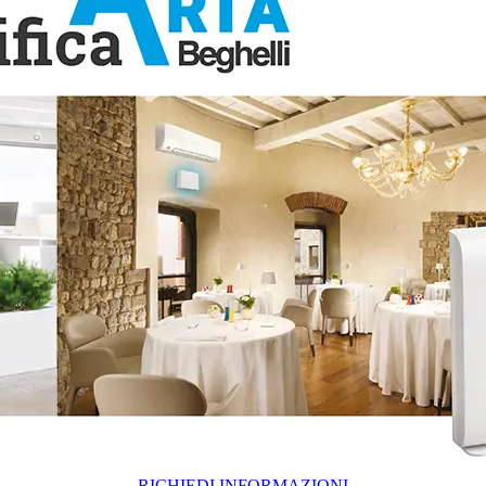
RICHIEDI INFORMAZIONI