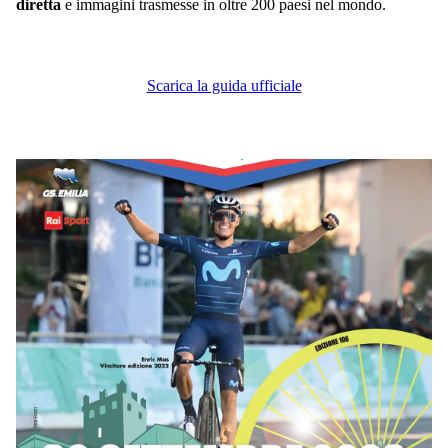
diretta
e immagini trasmesse in oltre 200 paesi nel mondo.
Scarica la guida ufficiale