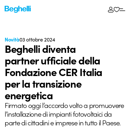
Novità
03 ottobre 2024
Beghelli diventa
partner ufficiale della
Fondazione CER Italia
per la transizione
energetica
Firmato oggi l’accordo volto a promuovere
l’installazione di impianti fotovoltaici da
parte di cittadini e imprese in tutto il Paese.