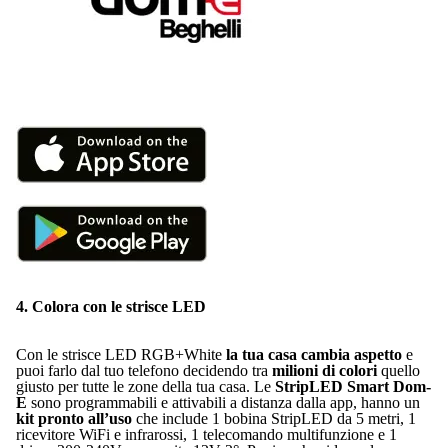
4. Colora con le strisce LED
Con le strisce LED RGB+White
la tua casa cambia aspetto
e
puoi farlo dal tuo telefono decidendo tra
milioni di colori
quello
giusto per tutte le zone della tua casa. Le
StripLED Smart Dom-
E
sono programmabili e attivabili a distanza dalla app, hanno un
kit pronto all’uso
che include 1 bobina StripLED da 5 metri, 1
ricevitore WiFi e infrarossi, 1 telecomando multifunzione e 1