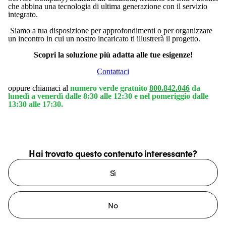
che abbina una tecnologia di ultima generazione con il servizio
integrato.
Siamo a tua disposizione per approfondimenti o per organizzare
un incontro in cui un nostro incaricato ti illustrerà il progetto.
Scopri la soluzione più adatta alle tue esigenze!
Contattaci
oppure chiamaci al
numero verde gratuito
800.842.046
da
lunedì a venerdì dalle 8:30 alle 12:30 e nel pomeriggio dalle
13:30 alle 17:30.
Hai trovato questo contenuto interessante?
Sì
No