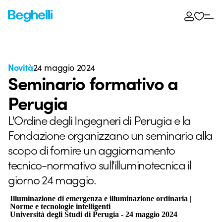
Novità
24 maggio 2024
Seminario formativo a
Perugia
L'Ordine degli Ingegneri di Perugia e la
Fondazione organizzano un seminario alla
scopo di fornire un aggiornamento
tecnico-normativo sull'illuminotecnica il
giorno 24 maggio.
Illuminazione di emergenza e illuminazione ordinaria |
Norme e tecnologie intelligenti
Università degli Studi di Perugia - 24 maggio 2024