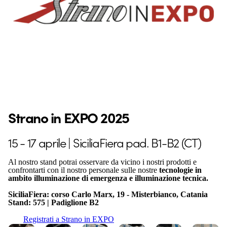
Strano in EXPO 2025
15 - 17 aprile | SiciliaFiera pad. B1-B2 (CT)
Al nostro stand potrai osservare da vicino i nostri prodotti e
confrontarti con il nostro personale sulle nostre
tecnologie in
ambito illuminazione di emergenza e illuminazione tecnica.
SiciliaFiera: corso Carlo Marx, 19 - Misterbianco, Catania
Stand: 575 | Padiglione B2
Registrati a Strano in EXPO