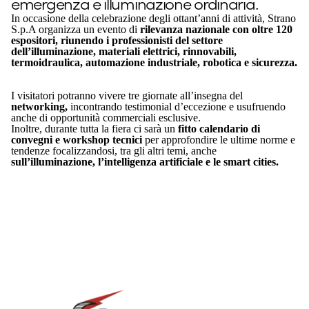
emergenza e illuminazione ordinaria.
In occasione della celebrazione degli ottant’anni di attività, Strano
S.p.A organizza un evento di
rilevanza nazionale con oltre 120
espositori, riunendo i professionisti del settore
dell’illuminazione, materiali elettrici, rinnovabili,
termoidraulica, automazione industriale, robotica e sicurezza.
I visitatori potranno vivere tre giornate all’insegna del
networking,
incontrando testimonial d’eccezione e usufruendo
anche di opportunità commerciali esclusive.
Inoltre, durante tutta la fiera ci sarà un
fitto calendario di
convegni e workshop tecnici
per approfondire le ultime norme e
tendenze focalizzandosi, tra gli altri temi, anche
sull’illuminazione, l’intelligenza artificiale e le smart cities.