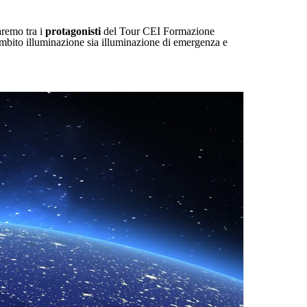
aremo tra i
protagonisti
del Tour CEI Formazione
 ambito illuminazione sia illuminazione di emergenza e