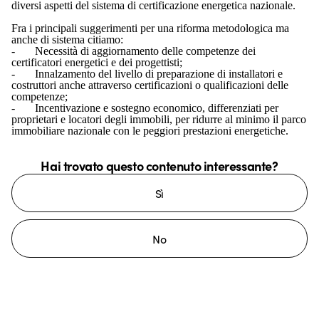
diversi aspetti del sistema di certificazione energetica nazionale.
Fra i principali suggerimenti per una riforma metodologica ma
anche di sistema citiamo:
- Necessità di aggiornamento delle competenze dei
certificatori energetici e dei progettisti;
- Innalzamento del livello di preparazione di installatori e
costruttori anche attraverso certificazioni o qualificazioni delle
competenze;
- Incentivazione e sostegno economico, differenziati per
proprietari e locatori degli immobili, per ridurre al minimo il parco
immobiliare nazionale con le peggiori prestazioni energetiche.
Hai trovato questo contenuto interessante?
Sì
No