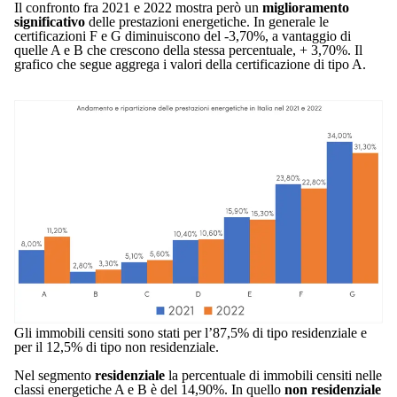
Il confronto fra 2021 e 2022 mostra però un
miglioramento
significativo
delle prestazioni energetiche. In generale le
certificazioni F e G diminuiscono del -3,70%, a vantaggio di
quelle A e B che crescono della stessa percentuale, + 3,70%. Il
grafico che segue aggrega i valori della certificazione di tipo A.
Gli immobili censiti sono stati per l’87,5% di tipo residenziale e
per il 12,5% di tipo non residenziale.
Nel segmento
residenziale
la percentuale di immobili censiti nelle
classi energetiche A e B è del 14,90%. In quello
non residenziale