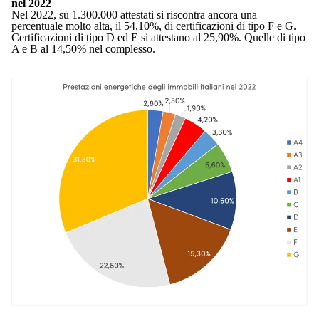
nel 2022
Nel 2022, su 1.300.000 attestati si riscontra ancora una
percentuale molto alta, il 54,10%, di certificazioni di tipo F e G.
Certificazioni di tipo D ed E si attestano al 25,90%. Quelle di tipo
A e B al 14,50% nel complesso.