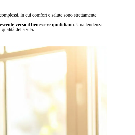
 complessi, in cui comfort e salute sono strettamente
rescente verso il benessere quotidiano
. Una tendenza
qualità della vita.