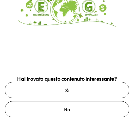
Hai trovato questo contenuto interessante?
Sì
No