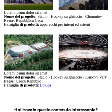
Lorem ipsum dolor sit amet
Nome del progetto:
Stadio - Hockey su ghiaccio - Chomutov
Paese:
Repubblica Ceca
Famiglia di prodotti:
apparecchi per interni ed esterni
Lorem ipsum dolor sit amet
Nome del progetto:
Stadio - Hockey su ghiaccio - Karlovy Vary
Paese:
Czech Republic
Famiglia di prodotti:
Logica
Hai trovato questo contenuto interessante?