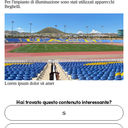
Per l'impianto di illuminazione sono stati utilizzati apparecchi
Beghelli.
Lorem ipsum dolor sit amet
Hai trovato questo contenuto interessante?
Sì