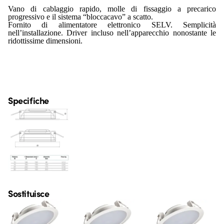
Vano di cablaggio rapido, molle di fissaggio a precarico
progressivo e il sistema “bloccacavo” a scatto.
Fornito di alimentatore elettronico SELV. Semplicità
nell’installazione. Driver incluso nell’apparecchio nonostante le
ridottissime dimensioni.
Specifiche
Sostituisce