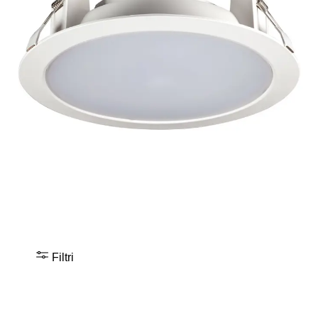
Filtri