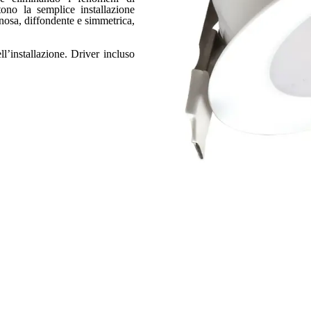
ono la semplice installazione
nosa, diffondente e simmetrica,
l’installazione. Driver incluso