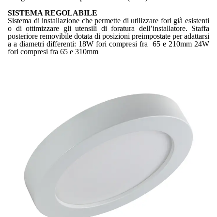
SISTEMA REGOLABILE
Sistema di installazione che permette di utilizzare fori già esistenti
o di ottimizzare gli utensili di foratura dell’installatore. Staffa
posteriore removibile dotata di posizioni preimpostate per adattarsi
a a diametri differenti: 18W fori compresi fra 65 e 210mm 24W
fori compresi fra 65 e 310mm