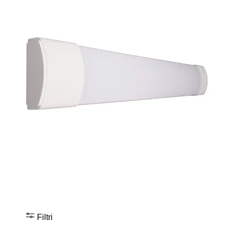
Filtri