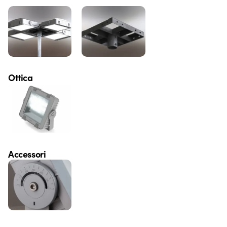
Ottica
Accessori