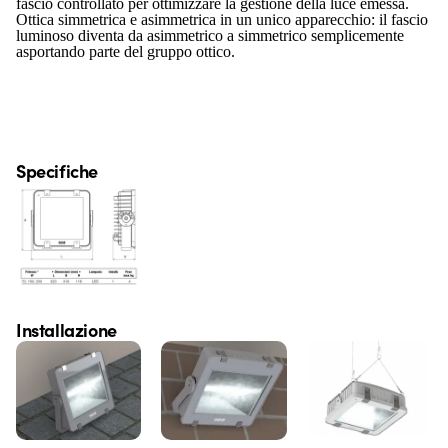
fascio controllato per ottimizzare la gestione della luce emessa.
Ottica simmetrica e asimmetrica in un unico apparecchio: il fascio
luminoso diventa da asimmetrico a simmetrico semplicemente
asportando parte del gruppo ottico.
Specifiche
Installazione