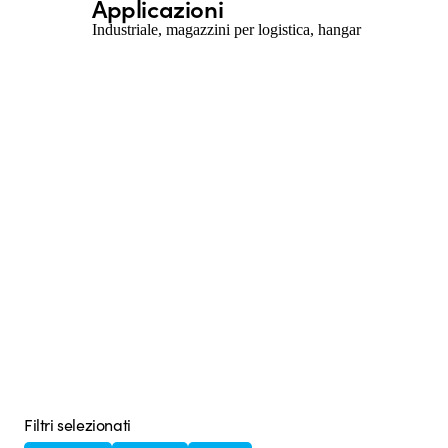
Applicazioni
Industriale, magazzini per logistica, hangar
Filtri selezionati