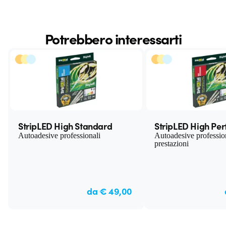
Potrebbero interessarti
StripLED High Standard
StripLED High Pe
Autoadesive professionali
Autoadesive profession
prestazioni
da € 49,00