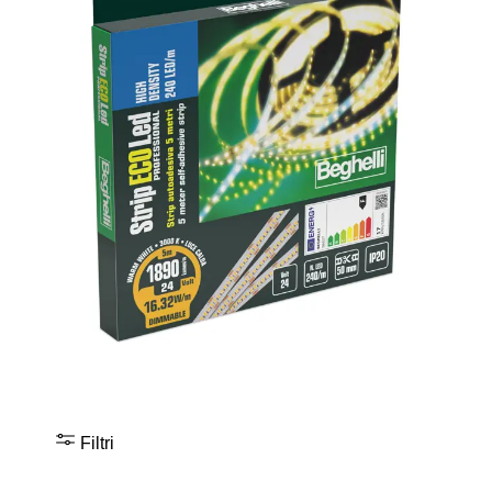
Filtri