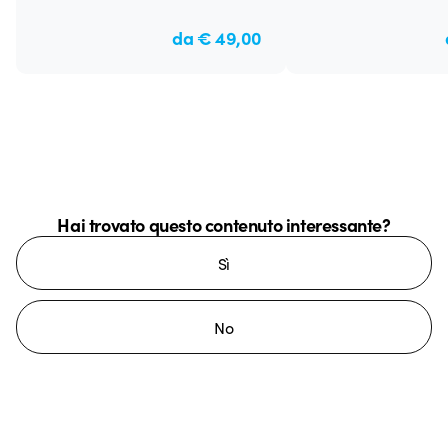
da € 49,00
Hai trovato questo contenuto interessante?
Sì
No