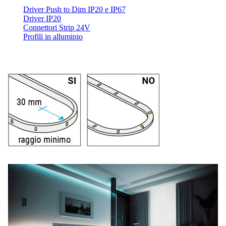
Driver Push to Dim IP20 e IP67
Driver IP20
Connettori Strip 24V
Profili in alluminio