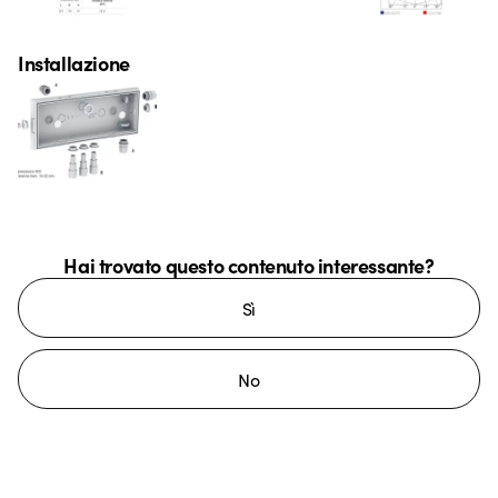
Installazione
Hai trovato questo contenuto interessante?
Sì
No