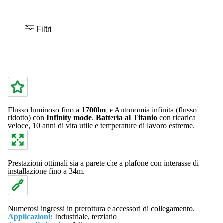
Filtri
Flusso luminoso fino a
1700lm
, e Autonomia infinita (flusso
ridotto) con
Infinity mode
.
Batteria al Titanio
con ricarica
veloce, 10 anni di vita utile e temperature di lavoro estreme.
Prestazioni ottimali sia a parete che a plafone con interasse di
installazione fino a 34m.
Numerosi ingressi in prerottura e accessori di collegamento.
Applicazioni:
Industriale, terziario