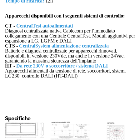
Tempo di ricarica:
12h
Apparecchi disponibili con i seguenti sistemi di controllo:
CT -
CentralTest autoalimentati
Diagnosi centralizzata nativa Cablecom per l’immediato
collegamento con una Centrale CentralTest. Moduli aggiuntivi per
espansione a LG, LGFM e DALI
CTS -
CentralSystem alimentazione centralizzata
Batterie e diagnosi centralizzate per apparecchi rinnovati,
disponibili in versione 230Vdc, ma anche in versione 24Vac,
garantendo la massima sicurezza dell’impianto
HT -
Da rete 230V o soccorritore / sistema DALI
Apparecchi alimentati da tensione di rete, soccorritori, sistemi
LG230, controllo DALI (HT-DALI)
Specifiche