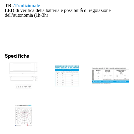
TR -
Tradizionale
LED di verifica della batteria e possibilità di regolazione
dell’autonomia (1h-3h)
Specifiche