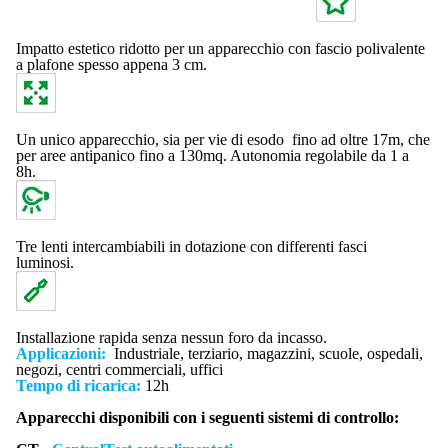
Impatto estetico ridotto per un apparecchio con fascio polivalente
a plafone spesso appena 3 cm.
Un unico apparecchio, sia per vie di esodo fino ad oltre 17m, che
per aree antipanico fino a 130mq. Autonomia regolabile da 1 a
8h.
Tre lenti intercambiabili in dotazione con differenti fasci
luminosi.
Installazione rapida senza nessun foro da incasso.
Applicazioni:
Industriale, terziario, magazzini, scuole, ospedali,
negozi, centri commerciali, uffici
Tempo di ricarica:
12h
Apparecchi disponibili con i seguenti sistemi di controllo: