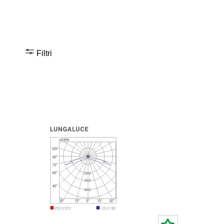
Filtri