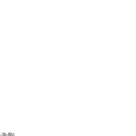
h-3h-8h)