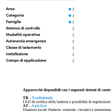
Area
Categoria
Famiglia
Sistema di controllo
Modalità operativa
Autonomia emergenza
Classe di isolamento
Installazione
Campo di applicazione
Apparecchi disponibili con i seguenti sistemi di contr
TR -
Tradizionale
LED di verifica della batteria e possibilità di regolazion
AT -
AutoTest
Diagnosi locale (batteria, sorgente, circuito) e autonom