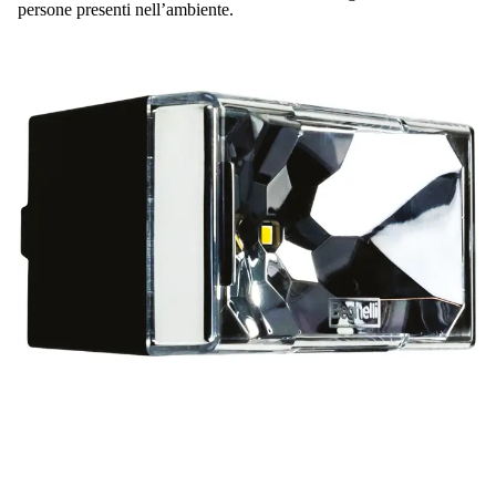
persone presenti nell’ambiente.