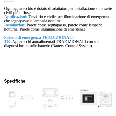
Ogni apparecchio è dotato di adattatori per installazione sulle serie
civili più diffuse.
Applicazioni:
Terziario e civile, per illuminazione di emergenza
che segnapasso o lampada notturna
Installazioni:
Parete come segnapasso, parete come lampada
notturna, Parete come illuminazione di emergenza
Sistemi di emergenza TRADIZIONALI
TR
- Apparecchi autoalimentati TRADIZIONALI con sola
diagnosi locale sulle batterie (Battery Control System).
Specifiche