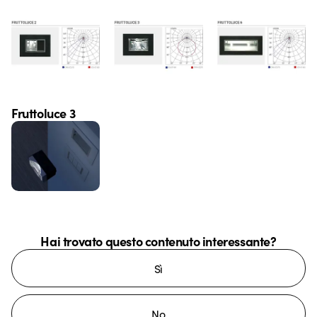
Fruttoluce 3
Hai trovato questo contenuto interessante?
Sì
No