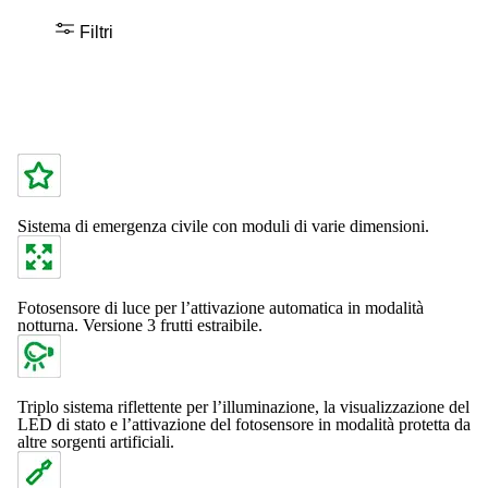
Filtri
Sistema di emergenza civile con moduli di varie dimensioni.
Fotosensore di luce per l’attivazione automatica in modalità
notturna. Versione 3 frutti estraibile.
Triplo sistema riflettente per l’illuminazione, la visualizzazione del
LED di stato e l’attivazione del fotosensore in modalità protetta da
altre sorgenti artificiali.