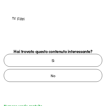
Filtri
Hai trovato questo contenuto interessante?
Sì
No
Numero verde gratuito