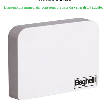
Disponibilità immediata, consegna prevista da
venerdì 14 agosto
.