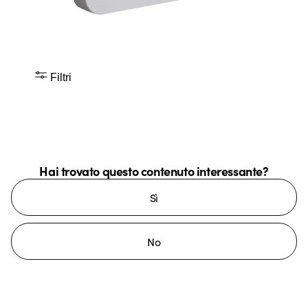
Filtri
Hai trovato questo contenuto interessante?
Sì
No