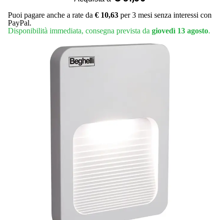
Puoi pagare anche a rate da
€ 10,63
per 3 mesi senza interessi con
PayPal.
Disponibilità immediata, consegna prevista da
giovedì 13 agosto
.