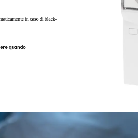
maticamente in caso di black-
pere quando