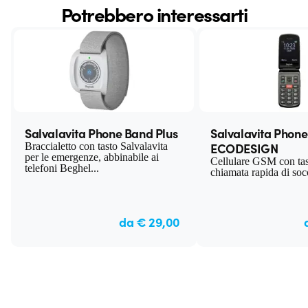
Potrebbero interessarti
Salvalavita Phone Band Plus
Salvalavita Phone
ECODESIGN
Braccialetto con tasto Salvalavita
per le emergenze, abbinabile ai
Cellulare GSM con tas
telefoni Beghel...
chiamata rapida di soc
da € 29,00