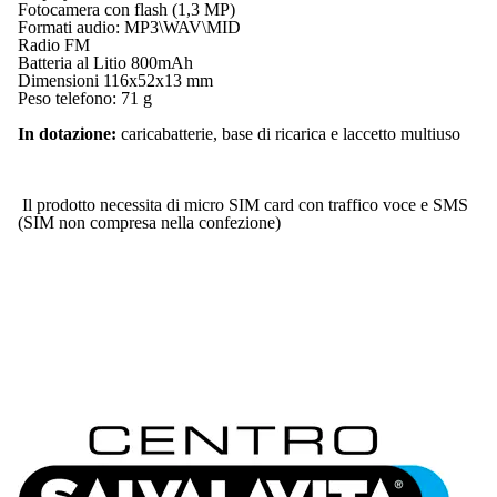
Fotocamera con flash (1,3 MP)
Formati audio: MP3\WAV\MID
Radio FM
Batteria al Litio 800mAh
Dimensioni 116x52x13 mm
Peso telefono: 71 g
In dotazione:
caricabatterie, base di ricarica e laccetto multiuso
Il prodotto necessita di micro SIM card con traffico voce e SMS
(SIM non compresa nella confezione)