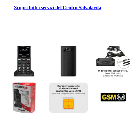
Scopri tutti i servizi del Centro Salvalavita