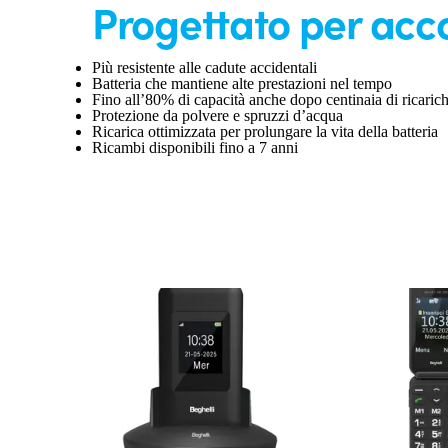
Progettato per acc
Più resistente alle cadute accidentali
Batteria che mantiene alte prestazioni nel tempo
Fino all’80% di capacità anche dopo centinaia di ricaric
Protezione da polvere e spruzzi d’acqua
Ricarica ottimizzata per prolungare la vita della batteria
Ricambi disponibili fino a 7 anni