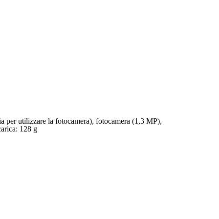
per utilizzare la fotocamera), fotocamera (1,3 MP),
arica: 128 g