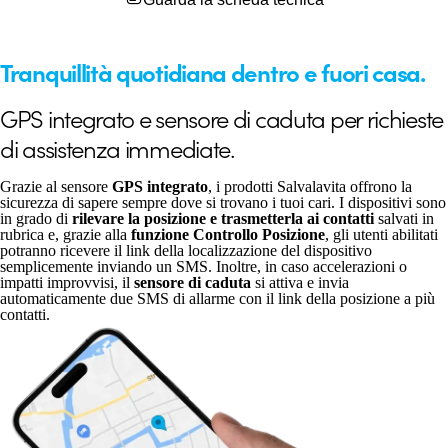
Tranquillità quotidiana dentro e fuori casa.
GPS integrato e sensore di caduta per richieste
di assistenza immediate.
Grazie al sensore
GPS integrato
, i prodotti Salvalavita offrono la
sicurezza di sapere sempre dove si trovano i tuoi cari. I dispositivi sono
in grado di
rilevare la posizione e trasmetterla ai contatti
salvati in
rubrica e, grazie alla
funzione Controllo Posizione
, gli utenti abilitati
potranno ricevere il link della localizzazione del dispositivo
semplicemente inviando un SMS. Inoltre, in caso accelerazioni o
impatti improvvisi, il
sensore di caduta
si attiva e invia
automaticamente due SMS di allarme con il link della posizione a più
contatti.