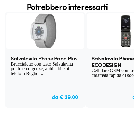
Potrebbero interessarti
Salvalavita Phone Band Plus
Salvalavita Phone
ECODESIGN
Braccialetto con tasto Salvalavita
per le emergenze, abbinabile ai
Cellulare GSM con tas
telefoni Beghel...
chiamata rapida di soc
da € 29,00