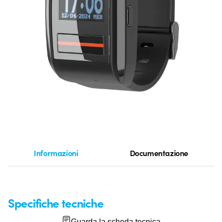
Informazioni
Documentazione
Specifiche tecniche
Guarda la scheda tecnica