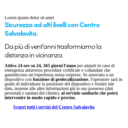
Lorem ipsum dolor sit amet
Sicurezza ad alti livelli con Centro
Salvalavita.
Da più di vent’anni trasformiamo la
distanza in vicinanza.
Attivo 24 ore su 24, 365 giorni l’anno
per aiutarti in caso di
emergenza attraverso procedure certificate e collaudate che
garantiscono un’esperienza senza sorprese. Se associato a un
dispositivo con
funzione di geolocalizzazione
, l'operatore sarà in
grado di individuare la posizione del dispositivo e fornire tale
dato, insieme alle altre informazioni già in suo possesso (dati
personali e sanitari del cliente),
al servizio sanitario che potrà
intervenire in modo rapido e preciso.
Scopri tutti i servizi del Centro Salvalavita