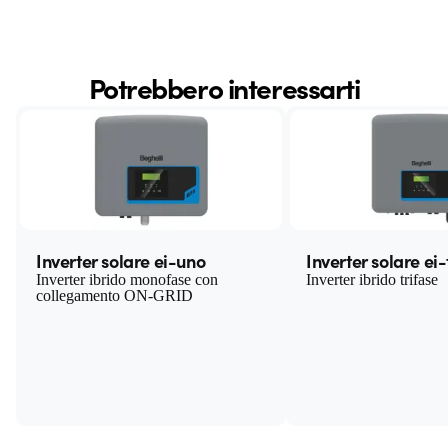
Potrebbero interessarti
Inverter solare ei-uno
Inverter solare ei-
Inverter ibrido monofase con
Inverter ibrido trifase
collegamento ON-GRID