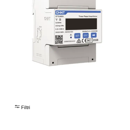
Filtri