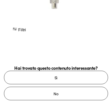
Filtri
Hai trovato questo contenuto interessante?
Sì
No