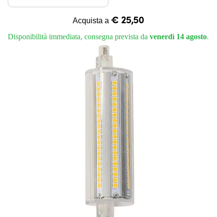
€ 25,50
Acquista a
Disponibilità immediata, consegna prevista da
venerdì 14 agosto
.