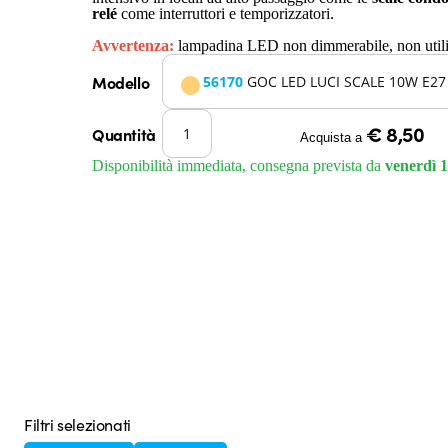
relé
come interruttori e temporizzatori.
Avvertenza:
lampadina LED non dimmerabile, non utilizz
Modello
56170
GOC LED LUCI SCALE 10W E27
€ 8,50
Quantità
Acquista a
Disponibilità immediata, consegna prevista da
venerdì 1
Filtri selezionati